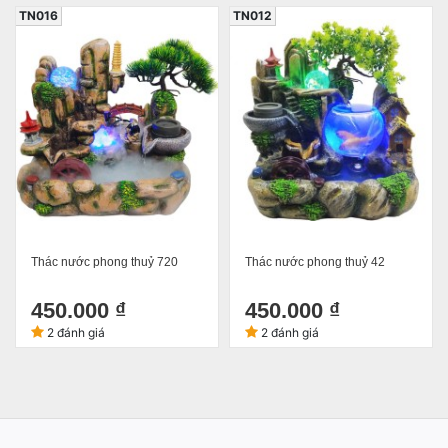
TN016
TN012
Thác nước phong thuỷ 720
Thác nước phong thuỷ 42
450.000 ₫
450.000 ₫
2 đánh giá
2 đánh giá