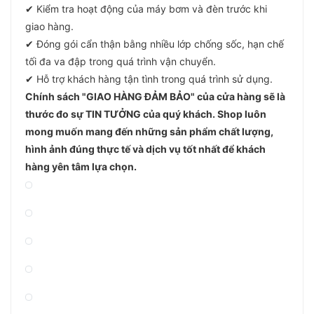
✔ Kiểm tra hoạt động của máy bơm và đèn trước khi
giao hàng.
✔ Đóng gói cẩn thận bằng nhiều lớp chống sốc, hạn chế
tối đa va đập trong quá trình vận chuyển.
✔ Hỗ trợ khách hàng tận tình trong quá trình sử dụng.
Chính sách "GIAO HÀNG ĐẢM BẢO" của cửa hàng sẽ là
thước đo sự TIN TƯỞNG của quý khách. Shop luôn
mong muốn mang đến những sản phẩm chất lượng,
hình ảnh đúng thực tế và dịch vụ tốt nhất để khách
hàng yên tâm lựa chọn.