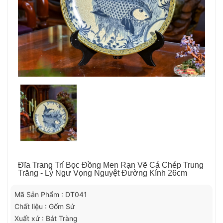
Đĩa Trang Trí Bọc Đồng Men Rạn Vẽ Cá Chép Trung
Trăng - Lý Ngư Vọng Nguyệt Đường Kính 26cm
Mã Sản Phẩm : DT041
Chất liệu : Gốm Sứ
Xuất xứ : Bát Tràng