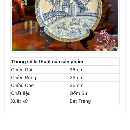
Thông số kĩ thuật của sản phẩm
Chiều Dài
26 cm
Chiều Rộng
26 cm
Chiều Cao
26 cm
Chất liệu
Gốm Sứ
Xuất xứ
Bát Tràng