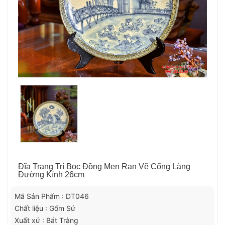
Đĩa Trang Trí Bọc Đồng Men Rạn Vẽ Cổng Làng
Đường Kính 26cm
Mã Sản Phẩm : DT046
Chất liệu : Gốm Sứ
Xuất xứ : Bát Tràng