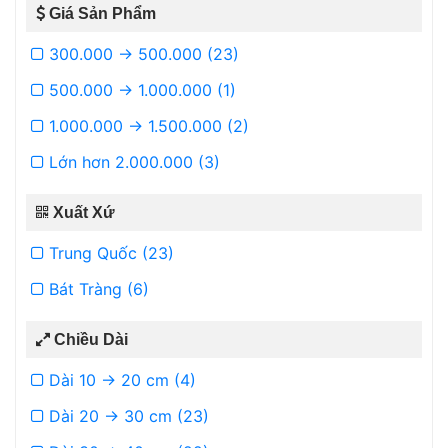
Giá Sản Phẩm
300.000 -> 500.000 (23)
500.000 -> 1.000.000 (1)
1.000.000 -> 1.500.000 (2)
Lớn hơn 2.000.000 (3)
Xuất Xứ
Trung Quốc (23)
Bát Tràng (6)
Chiều Dài
Dài 10 -> 20 cm (4)
Dài 20 -> 30 cm (23)