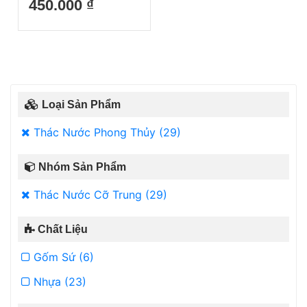
450.000 ₫
Loại Sản Phẩm
Thác Nước Phong Thủy (29)
Nhóm Sản Phẩm
Thác Nước Cỡ Trung (29)
Chất Liệu
Gốm Sứ (6)
Nhựa (23)