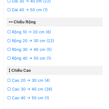
Dài 30 -> 40 cm (22)
Dài 40 -> 50 cm (1)
Chiều Rộng
Rộng 10 -> 20 cm (6)
Rộng 20 -> 30 cm (22)
Rộng 30 -> 40 cm (5)
Rộng 40 -> 50 cm (1)
Chiều Cao
Cao 20 -> 30 cm (4)
Cao 30 -> 40 cm (26)
Cao 40 -> 50 cm (1)